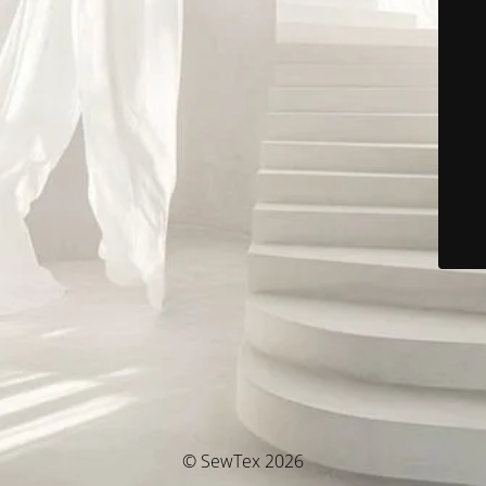
© SewTex 2026